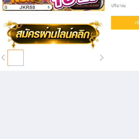
ปริมาณ
เข