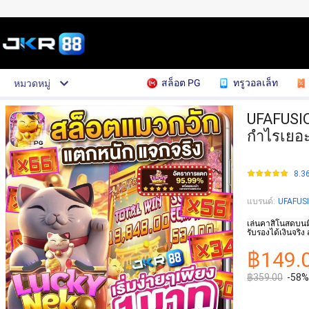
สล็อต PG
ทรูวอลเล็ท
หมวดหมู่
UFAFUSIO
กำไรเยอะ
8.3
แบรนด์
:
UFAFUS
เล่นคาสิโนสดบนม
รับรองได้เงินจริง 
฿149.
฿359.00
-58%