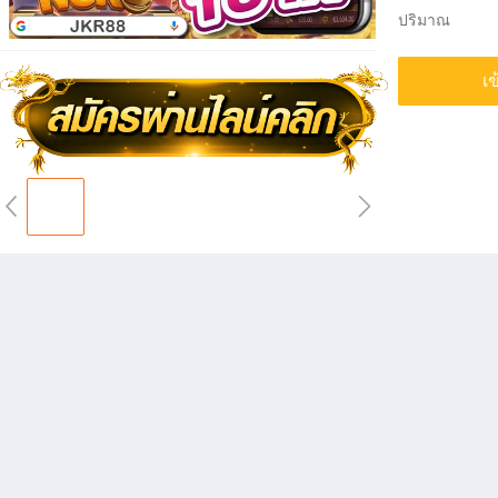
ปริมาณ
เข