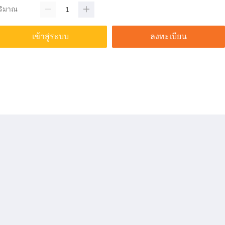
ริมาณ
เข้าสู่ระบบ
ลงทะเบียน