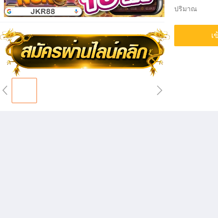
ปริมาณ
เข