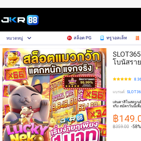
สล็อต PG
ทรูวอลเล็ท
หมวดหมู่
SLOT365 
โบนัสราย
8.3
แบรนด์
:
SLOT36
เล่นคาสิโนสดบนม
จริง สมัครวันนี้เพ
฿149.
฿359.00
-58%