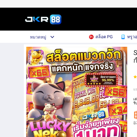
สล็อต PG
ทรูว
หมวดหมู่
S
ก
แ
เล
รั
฿