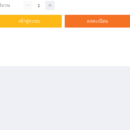
ริมาณ
เข้าสู่ระบบ
ลงทะเบียน