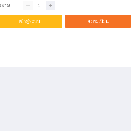
ริมาณ
เข้าสู่ระบบ
ลงทะเบียน