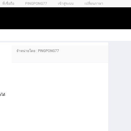
ที่เชื่อถือ
PINGPONG77
เข้าสู่ระบบ
เปลี่ยนภาษา
จำหน่ายโดย : PINGPONG77
งได้