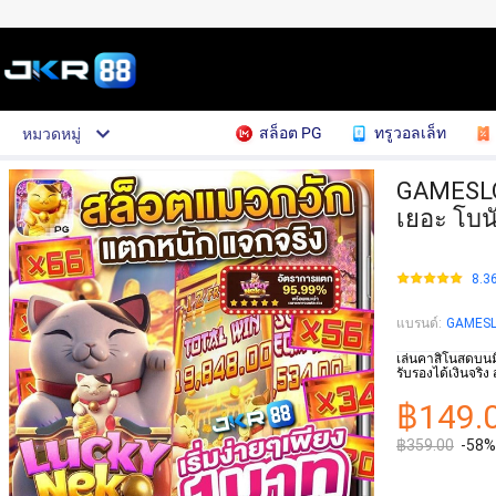
สล็อต PG
ทรูวอลเล็ท
หมวดหมู่
GAMESLOT
เยอะ โบน
8.3
แบรนด์
:
GAMES
เล่นคาสิโนสดบนม
รับรองได้เงินจริง 
฿149.
฿359.00
-58%