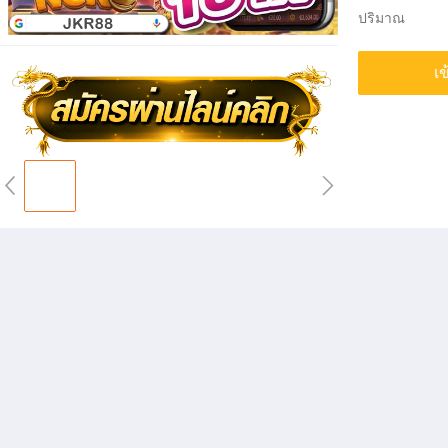
ปริมาณ
เข