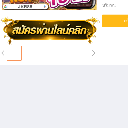
ปริมาณ
เข