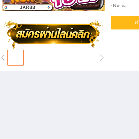
ปริมาณ
เข