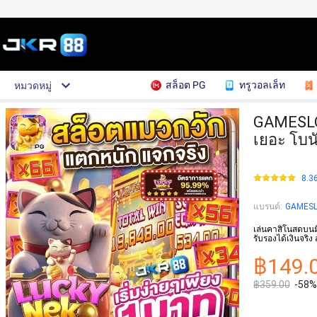
สล็อต PG
ทรูวอลเล็ท
หมวดหมู่
GAMESLOT
เยอะ โบน
8.3
แบรนด์
:
GAMES
เล่นคาสิโนสดบนม
รับรองได้เงินจริง 
฿149.
฿359.00
-58%