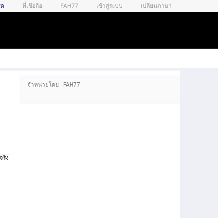
ุด
ที่เชื่อถือ
FAH77
เข้าสู่ระบบ
เปลี่ยนภาษา
จำหน่ายโดย : FAH77
จริง