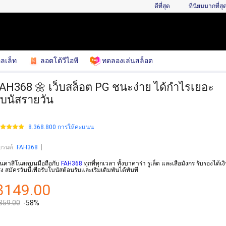
ดีที่สุด
ที่นิยมมากที่สุ
อลเล็ท
ลอตโต้วีไอพี
ทดลองเล่นสล็อต
AH368 🌼 เว็บสล็อต PG ชนะง่าย ได้กำไรเยอะ
บนัสรายวัน
8.368.800 การให้คะแนน
บรนด์
:
FAH368
่นคาสิโนสดบนมือถือกับ
FAH368
ทุกที่ทุกเวลา ทั้งบาคาร่า รูเล็ต และเสือมังกร รับรองได้เง
ิง สมัครวันนี้เพื่อรับโบนัสต้อนรับและเริ่มเดิมพันได้ทันที
฿149.00
359.00
-58%