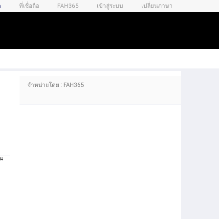
ด
ที่เชื่อถือ
FAH365
เข้าสู่ระบบ
เปลี่ยนภาษา
จำหน่ายโดย : FAH365
ิน