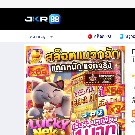
สล็อต PG
ทรูว
หมวดหมู่
F
โ
แ
เล
จร
฿