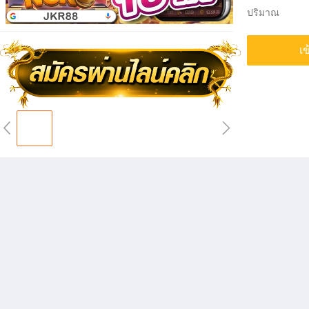
ปริมาณ
เข