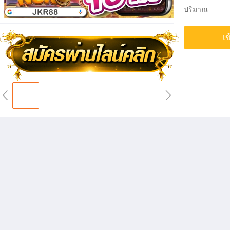
ปริมาณ
เข