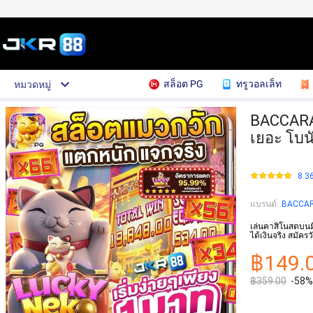
สล็อต PG
ทรูวอลเล็ท
หมวดหมู่
BACCARAT
เยอะ โบน
8.3
แบรนด์
:
BACCA
เล่นคาสิโนสดบนม
ได้เงินจริง สมัครว
฿149.
฿359.00
-58%