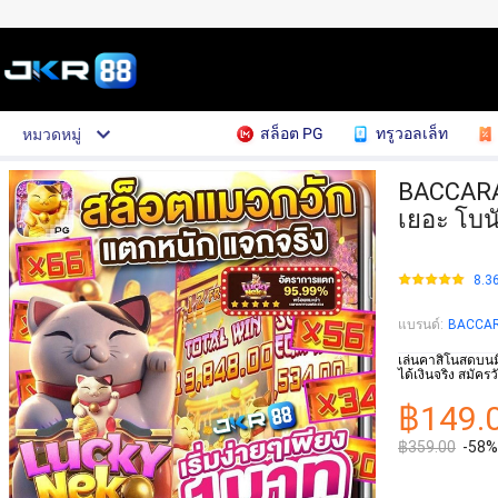
สล็อต PG
ทรูวอลเล็ท
หมวดหมู่
BACCARAT
เยอะ โบน
8.3
แบรนด์
:
BACCA
เล่นคาสิโนสดบนม
ได้เงินจริง สมัครว
฿149.
฿359.00
-58%