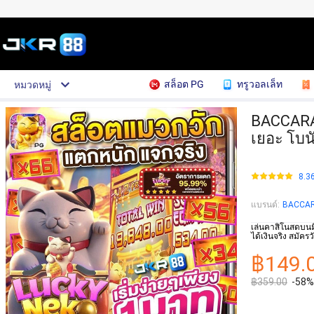
สล็อต PG
ทรูวอลเล็ท
หมวดหมู่
BACCARAT
เยอะ โบน
8.3
แบรนด์
:
BACCA
เล่นคาสิโนสดบนม
ได้เงินจริง สมัครว
฿149.
฿359.00
-58%