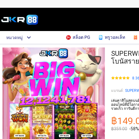
สล็อต PG
ทรูวอลเล็ท
หมวดหมู่
SUPERWIN
โบนัสราย
8.3
แบรนด์
:
SUPERW
เล่นคาสิโนสดบนม
ออนไลน์ที่มีโอกา
รวดเร็ว การันตี
฿149.
฿359.00
-58%