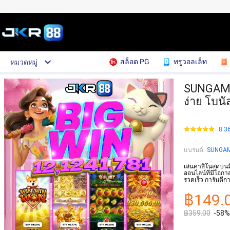
สล็อต PG
ทรูวอลเล็ท
หมวดหมู่
SUNGAME
ง่าย โบน
8.3
แบรนด์
:
SUNGA
เล่นคาสิโนสดบนม
ออนไลน์ที่มีโอกา
รวดเร็ว การันตี
฿149.
฿359.00
-58%