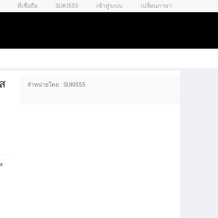
ที่เชื่อถือ
SUKI555
เข้าสู่ระบบ
เปลี่ยนภาษา
ัส
จำหน่ายโดย : SUKI555
ละ