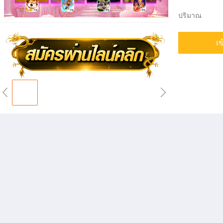
ปริมาณ
เข