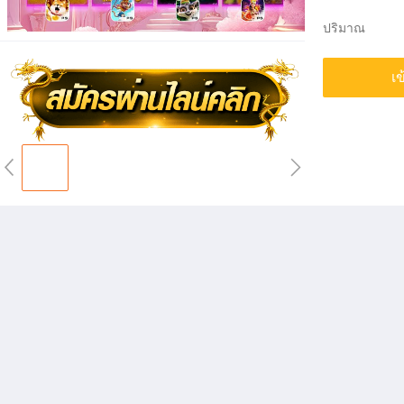
ปริมาณ
เข