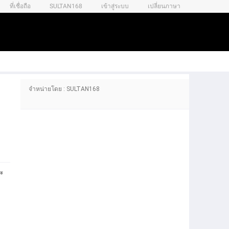
ที่เชื่อถือ
SULTAN168
เข้าสู่ระบบ
เปลี่ยนภาษา
จำหน่ายโดย : SULTAN168
ละ